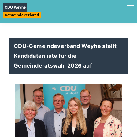
CDU Weyhe
Gemeindeverband
CDU-Gemeindeverband Weyhe stellt
Kandidatenliste für die
Gemeinderatswahl 2026 auf