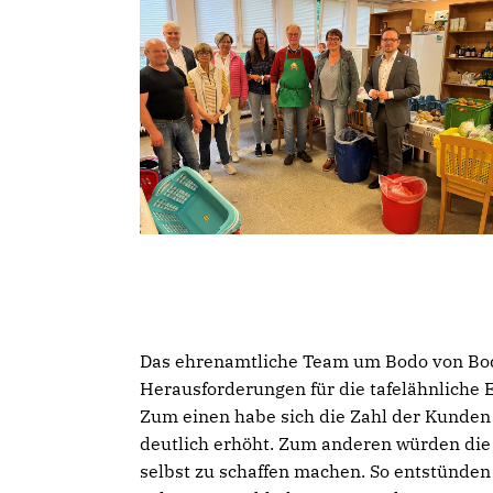
Das ehrenamtliche Team um Bodo von Bodel
Herausforderungen für die tafelähnliche 
Zum einen habe sich die Zahl der Kunden 
deutlich erhöht. Zum anderen würden die 
selbst zu schaffen machen. So entstünden