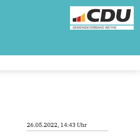
26.05.2022, 14:43 Uhr