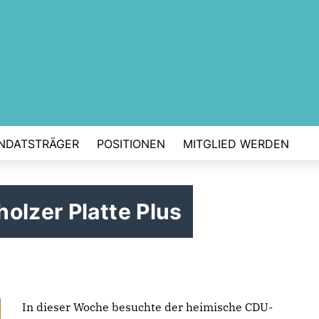
NDATSTRÄGER
POSITIONEN
MITGLIED WERDEN
olzer Platte Plus
In dieser Woche besuchte der heimische CDU-