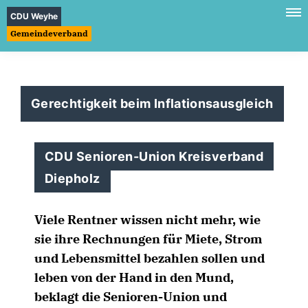
CDU Weyhe
Gemeindeverband
Gerechtigkeit beim Inflationsausgleich
CDU Senioren-Union Kreisverband
Diepholz
Viele Rentner wissen nicht mehr, wie
sie ihre Rechnungen für Miete, Strom
und Lebensmittel bezahlen sollen und
leben von der Hand in den Mund,
beklagt die Senioren-Union und