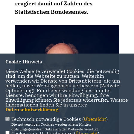
reagiert damit auf Zahlen des
Statistischen Bundesamtes.
Cookie Hinweis
Diese Webseite verwendet Cookies, die notwendig
sind, um die Webseite zu nutzen. Weiterhin
verwenden wir Dienste von Drittanbietern, die uns
helfen, unser Webangebot zu verbessern (Website-
Optmierung). Für die Verwendung bestimmter
Dienste, benötigen wir Ihre Einwilligung. Ihre
Einwilligung können Sie jederzeit widerrufen. Weitere
Informationen finden Sie in unserer
Datenschutzerklärung
.
Technisch notwendige Cookies (
Übersicht
)
Die notwendigen Cookies werden allein für den
ordnungsgemäßen Gebrauch der Webseite benötigt.
Cookies von Drittanbietern (
Übersicht
)