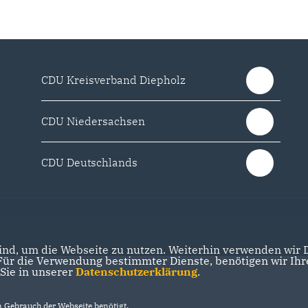
CDU Kreisverband Diepholz
CDU Niedersachsen
CDU Deutschlands
nd, um die Webseite zu nutzen. Weiterhin verwenden wir Di
r die Verwendung bestimmter Dienste, benötigen wir Ihre 
 Sie in unserer
Datenschutzerklärung
.
Gebrauch der Webseite benötigt.